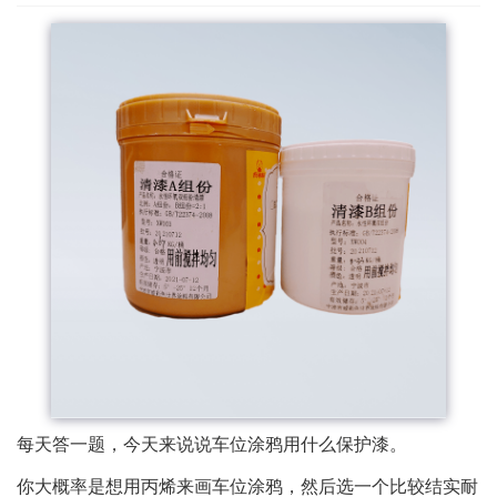
每天答一题，今天来说说车位涂鸦用什么保护漆。
你大概率是想用丙烯来画车位涂鸦，然后选一个比较结实耐