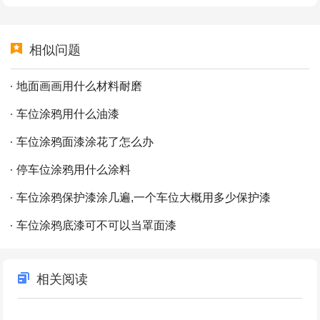
相似问题
地面画画用什么材料耐磨
车位涂鸦用什么油漆
车位涂鸦面漆涂花了怎么办
停车位涂鸦用什么涂料
车位涂鸦保护漆涂几遍,一个车位大概用多少保护漆
车位涂鸦底漆可不可以当罩面漆
相关阅读