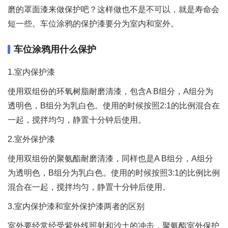
磨的罩面漆来做保护吧？这样做也不是不可以，就是寿命会
短一些。车位涂鸦的保护漆要分为室内和室外。
车位涂鸦用什么保护
1.室内保护漆
使用双组份的环氧树脂耐磨清漆，包含A B组分，A组分为
透明色，B组分为乳白色。使用的时候按照2:1的比例混合在
一起，搅拌均匀，静置十分钟后使用。
2.室外保护漆
使用双组份的聚氨酯耐磨清漆，同样也是A B组分，A组分
为透明色，B组分为乳白色。使用的时候按照3:1的比例比例
混合在一起，搅拌均匀，静置十分钟后使用。
3.室内保护漆和室外保护漆两者的区别
室外要经常经受紫外线照射和沙土的冲击，聚氨酯室外保护