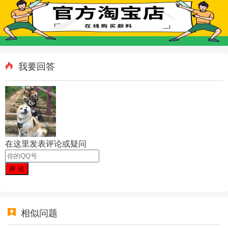
我要回答
在这里发表评论或疑问
相似问题