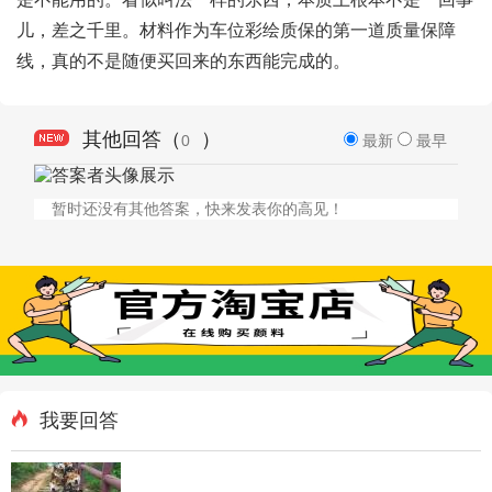
儿，差之千里。材料作为车位彩绘质保的第一道质量保障
线，真的不是随便买回来的东西能完成的。
其他回答（
）
0
最新
最早
暂时还没有其他答案，快来发表你的高见！
我要回答