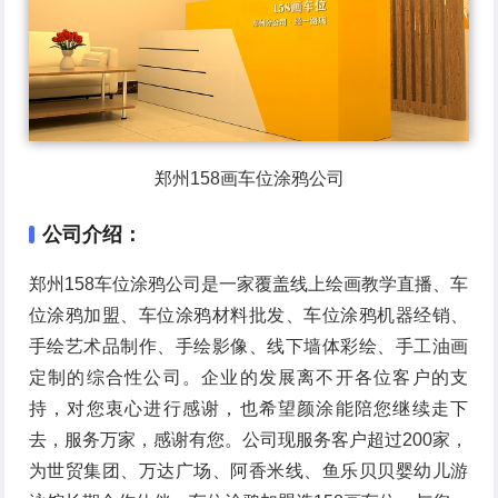
郑州158画车位涂鸦公司
公司介绍：
郑州158车位涂鸦公司是一家覆盖线上绘画教学直播、车
位涂鸦加盟、车位涂鸦材料批发、车位涂鸦机器经销、
手绘艺术品制作、手绘影像、线下墙体彩绘、手工油画
定制的综合性公司。企业的发展离不开各位客户的支
持，对您衷心进行感谢，也希望颜涂能陪您继续走下
去，服务万家，感谢有您。公司现服务客户超过200家，
为世贸集团、万达广场、阿香米线、鱼乐贝贝婴幼儿游