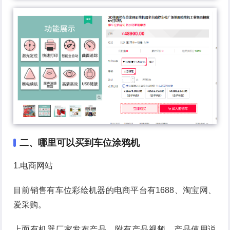
二、哪里可以买到车位涂鸦机
1.电商网站
目前销售有车位彩绘机器的电商平台有1688、淘宝网、
爱采购。
上面有机器厂家发布产品，附有产品视频、产品使用说