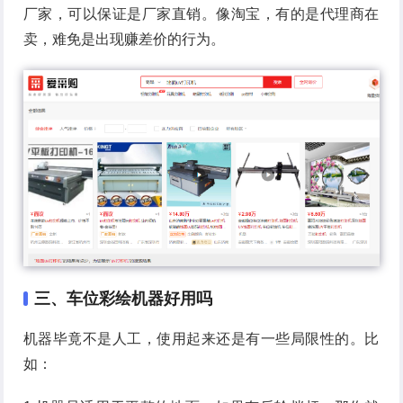
厂家，可以保证是厂家直销。像淘宝，有的是代理商在
卖，难免是出现赚差价的行为。
三、车位彩绘机器好用吗
机器毕竟不是人工，使用起来还是有一些局限性的。比
如：