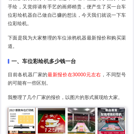
手绘，又觉得请有手艺的画师稍贵，便产生了买一台车
位彩绘机器自己做自己赚的想法，今天我们就说一下车
位彩绘机。
下面是我为大家整理的车位涂鸦机器最新报价和购买渠
道。
一、车位彩绘机多少钱一台
目前各机器厂家的
最新报价在30000元左右
，不同型号
的可能有一些区别。
我整理了几个厂家的报价，以图片的形式展现给大家。