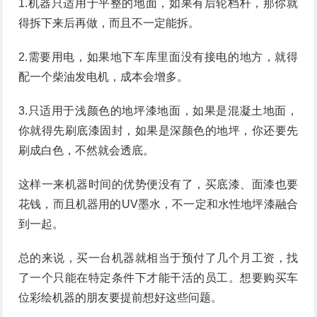
1.机器只适用于平整的地面，如果有后轮档杆，那你就
得拆下来后再做，而且不一定能拆。
2.需要用电，如果地下车库里面没有接电的地方，就得
配一个柴油发电机，成本会增多。
3.只适用于浅颜色的地坪漆地面，如果是混凝土地面，
你就得先刷底漆固封，如果是深颜色的地坪，你还要先
刷成白色，不然就会透底。
这样一来机器时间的优势便没有了，买底漆、面漆也要
花钱，而且机器用的UV墨水，不一定和水性地坪漆融合
到一起。
总的来说，买一台机器就相当于预付了几个月工资，找
了一个只能在特定条件下才能干活的员工。想要购买车
位彩绘机器的朋友要提前想好这些问题。