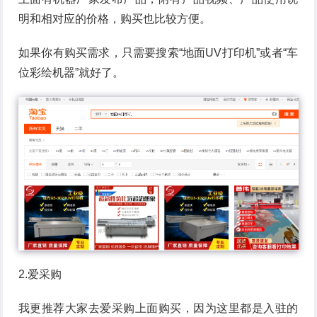
明和相对应的价格，购买也比较方便。
如果你有购买需求，只需要搜索“地面UV打印机”或者“车
位彩绘机器”就好了。
2.爱采购
我更推荐大家去爱采购上面购买，因为这里都是入驻的