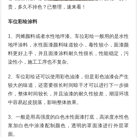
贵，多久不掉色？已整理，速来看！
车位彩绘涂料
1、丙烯颜料或者水性地坪漆。车位彩绘一般用的是水性
地坪涂料，水性面漆颜料味道较小，毒性较小，面漆颜
料更好上手，并且面漆涂料耐久性很长，性能稳定，污
染性小，施工工序也不复杂。
2、车位彩绘还可以使用彩色油漆，但是彩色油漆会产生
较大的味道，还需要很长时间晾干才可以进行下一步操
作，整体时间较长，并且油漆的耐久性较差，潮湿环境
中容易起皮脱落，影响整体效果。
3、一般是用高强度的白色水性面漆打底，高浓度水性色
浆加白色中涂漆配制颜色，透明的罩面漆进行外层罩
面。