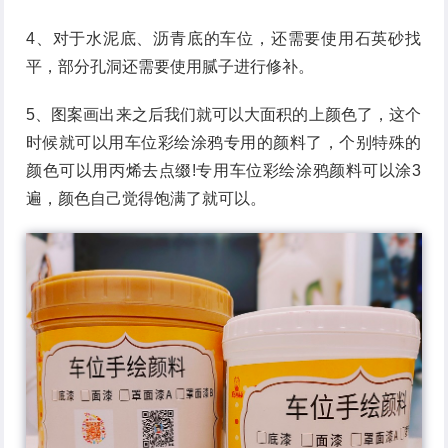
4、对于水泥底、沥青底的车位，还需要使用石英砂找
平，部分孔洞还需要使用腻子进行修补。
5、图案画出来之后我们就可以大面积的上颜色了，这个
时候就可以用车位彩绘涂鸦专用的颜料了，个别特殊的
颜色可以用丙烯去点缀!专用车位彩绘涂鸦颜料可以涂3
遍，颜色自己觉得饱满了就可以。