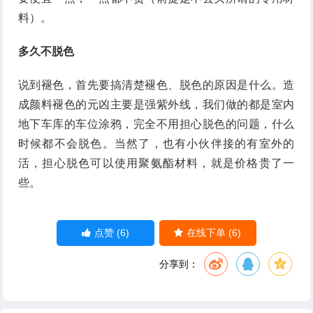
料）。
多久不脱色
说到褪色，首先要搞清楚褪色、脱色的原因是什么。造
成颜料褪色的元凶主要是强紫外线，我们做的都是室内
地下车库的车位涂鸦，完全不用担心脱色的问题，什么
时候都不会脱色。当然了，也有小伙伴接的有室外的
活，担心脱色可以使用聚氨酯材料，就是价格贵了一
些。
(6)
(6)
点赞
在线下单
分享到：