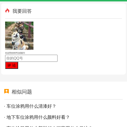
我要回答
在这里发表评论或疑问
相似问题
车位涂鸦用什么清漆好？
地下车位涂鸦用什么颜料好看？