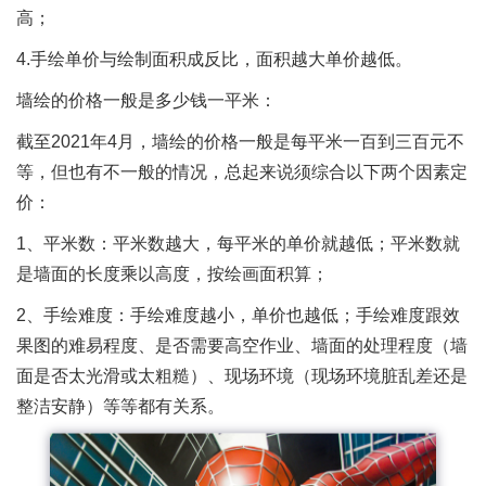
高；
4.手绘单价与绘制面积成反比，面积越大单价越低。
墙绘的价格一般是多少钱一平米：
截至2021年4月，墙绘的价格一般是每平米一百到三百元不
等，但也有不一般的情况，总起来说须综合以下两个因素定
价：
1、平米数：平米数越大，每平米的单价就越低；平米数就
是墙面的长度乘以高度，按绘画面积算；
2、手绘难度：手绘难度越小，单价也越低；手绘难度跟效
果图的难易程度、是否需要高空作业、墙面的处理程度（墙
面是否太光滑或太粗糙）、现场环境（现场环境脏乱差还是
整洁安静）等等都有关系。