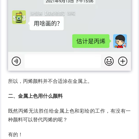
所以，丙烯颜料并不合适涂在金属上。
二、金属上色用什么颜料
既然丙烯无法胜任给金属上色和彩绘的工作，有没有一
种颜料可以替代丙烯的呢？
有的！