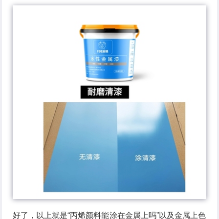
好了，以上就是“丙烯颜料能涂在金属上吗”以及金属上色