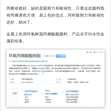
丙烯啥都好，缺的是吸附力和耐候性，只要这款颜料既
有丙烯调色方便、易上色的优点，同时吸附力和耐候性
还好，就ok了。
金属上色用环氧树脂丙烯酸酯颜料，产品名字叫水性金
属彩绘漆。