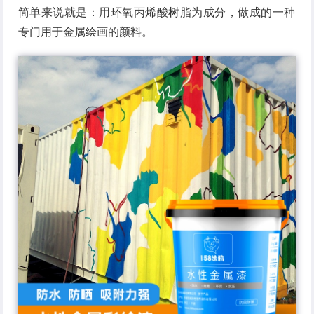
简单来说就是：用环氧丙烯酸树脂为成分，做成的一种
专门用于金属绘画的颜料。