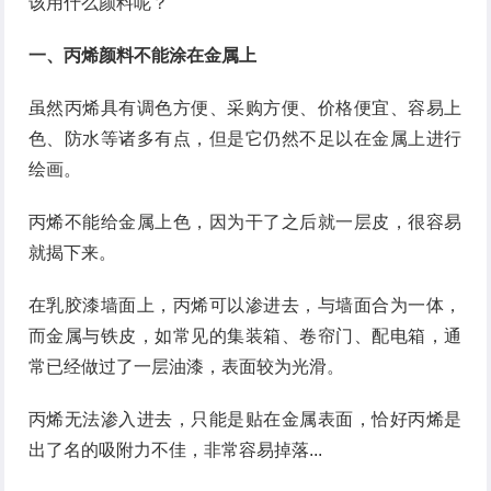
该用什么颜料呢？
一、丙烯颜料不能涂在金属上
虽然丙烯具有调色方便、采购方便、价格便宜、容易上
色、防水等诸多有点，但是它仍然不足以在金属上进行
绘画。
丙烯不能给金属上色，因为干了之后就一层皮，很容易
就揭下来。
在乳胶漆墙面上，丙烯可以渗进去，与墙面合为一体，
而金属与铁皮，如常见的集装箱、卷帘门、配电箱，通
常已经做过了一层油漆，表面较为光滑。
丙烯无法渗入进去，只能是贴在金属表面，恰好丙烯是
出了名的吸附力不佳，非常容易掉落...