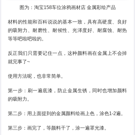
图为：淘宝158车位涂鸦画材店 金属彩绘产品
材料的性能和百科说说的基本一致，具有高硬度、良好
的吸附力、耐磨性、耐候性、光泽度好、耐腐蚀、耐热
等等吧啦吧啦的。
反正我们只需要记住一点，这种颜料画在金属上不会掉
就完事了~
使用方法呢，也非常简单。
第一步：刷一遍底漆，防止金属生锈，同时也增加颜料
的吸附力。
第二步：用上面提到的金属颜料绘画上色，涂色1-2遍。
第三步：画完了，等颜料干了，涂一遍罩光漆。