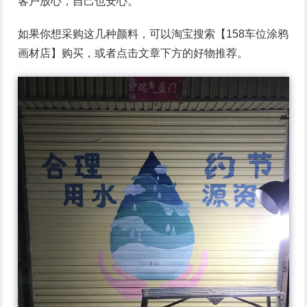
客户放心，自己也安心。
如果你想采购这几种颜料，可以淘宝搜索【158车位涂鸦
画材店】购买，或者点击文章下方的好物推荐。