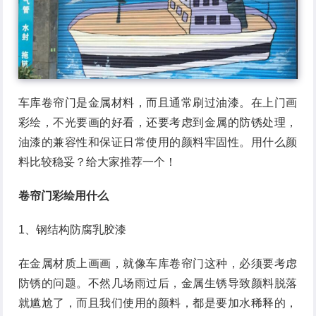
车库卷帘门是金属材料，而且通常刷过油漆。在上门画
彩绘，不光要画的好看，还要考虑到金属的防锈处理，
油漆的兼容性和保证日常使用的颜料牢固性。用什么颜
料比较稳妥？给大家推荐一个！
卷帘门彩绘用什么
1、钢结构防腐乳胶漆
在金属材质上画画，就像车库卷帘门这种，必须要考虑
防锈的问题。不然几场雨过后，金属生锈导致颜料脱落
就尴尬了，而且我们使用的颜料，都是要加水稀释的，