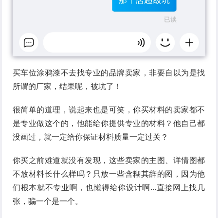
买车位涂鸦漆不去找专业的品牌卖家，非要自以为是找
所谓的厂家，结果呢，被坑了！
很简单的道理，说起来也是可笑，你买材料的卖家都不
是专业做这个的，他能给你提供专业的材料？他自己都
没画过，就一定给你保证材料质量一定过关？
你买之前难道就没有发现，这些卖家的主图、详情图都
不放材料长什么样吗？只放一些含糊其辞的图，因为他
们根本就不专业啊，也懒得给你设计啊...直接网上找几
张，骗一个是一个。