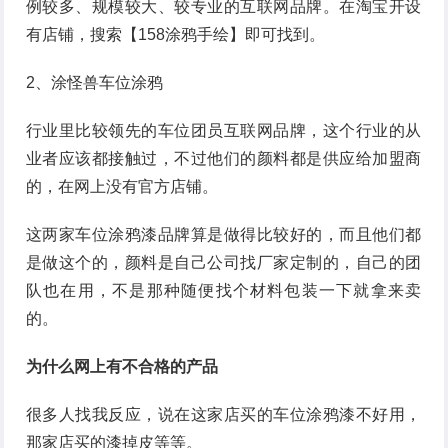
例较多、规模较大、较专业的互联网品牌。在淘宝开设
有店铺，搜索【158涂鸦手绘】即可找到。
2、涂怪兽车位涂鸦
行业里比较领先的车位团员互联网品牌，这个行业的从
业者应该都接触过，不过他们的颜料都是供应给加盟商
的，在网上没有官方店铺。
这两家车位涂鸦漆品牌算是做得比较好的，而且他们都
是做这个的，颜料是自己公司找厂家定制的，自己的团
队也在用，不是那种随便找个材料包装一下就拿来卖
的。
为什么网上有不合格的产品
很多人找我反应，说在这家店买的车位涂鸦漆不好用，
那家店买的漆掉皮等等。