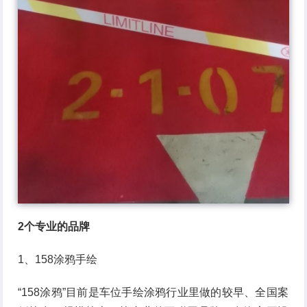
2个专业的品牌
1、158涂鸦手绘
“158涂鸦”目前是车位手绘涂鸦行业里做的较早、全国案