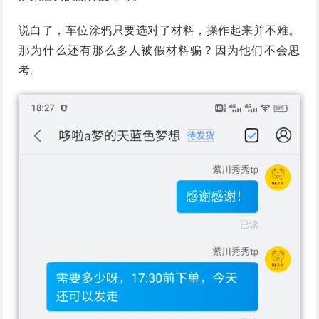
说白了，车位涂鸦只要选对了材料，操作起来并不难。
那为什么还有那么多人被假材料骗？因为他们不会思
考。