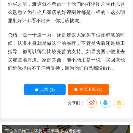
你买之前，难道就不考虑一下他们的好评图片为什么这
么熟悉？为什么几家店的好评图片都是一样的？这么明
显刷好评都看不出来，你活该被坑。
总结：说一千道一万，还是建议大家买车位涂鸦漆的时
候，认准本身就是做这个的品牌，不管是售后还是施工
指导，都可以得到比较完善的支持。如果贪图小便宜去
买那些地坪漆厂家的东西，能不能用是一说，买回来他
们给你提供不了任何支持，因为他们自己都没做过。
(1)
(1)
点赞
在线下单
分享到：
车位涂鸦施工步骤及注意事项,从业者必看