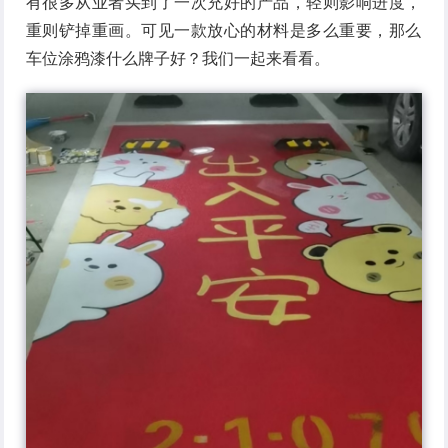
有很多从业者买到了一次充好的产品，轻则影响进度，
重则铲掉重画。可见一款放心的材料是多么重要，那么
车位涂鸦漆什么牌子好？我们一起来看看。