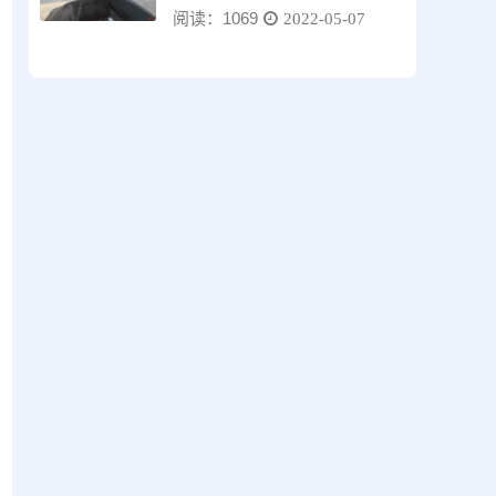
阅读：1069
2022-05-07