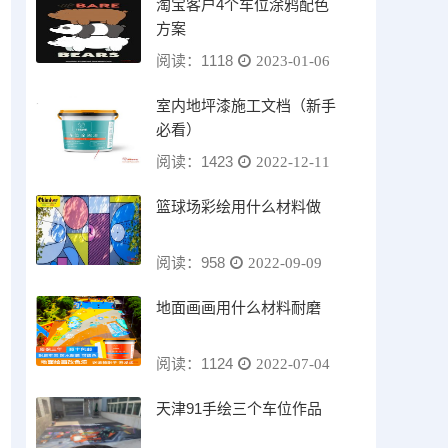
淘宝客户4个车位涂鸦配色
方案
阅读：1118
2023-01-06
室内地坪漆施工文档（新手
必看）
阅读：1423
2022-12-11
篮球场彩绘用什么材料做
阅读：958
2022-09-09
地面画画用什么材料耐磨
阅读：1124
2022-07-04
天津91手绘三个车位作品