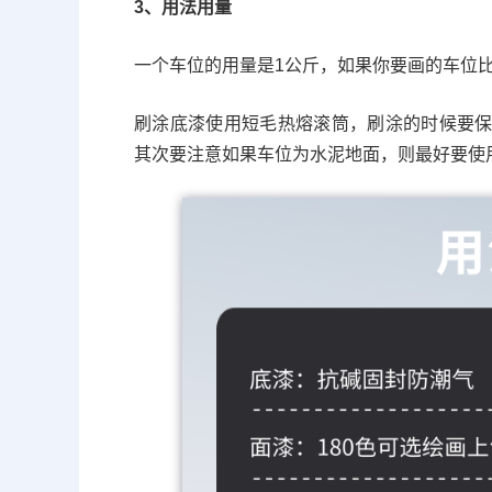
3、用法用量
一个车位的用量是1公斤，如果你要画的车位比
刷涂底漆使用短毛热熔滚筒，刷涂的时候要
其次要注意如果车位为水泥地面，则最好要使