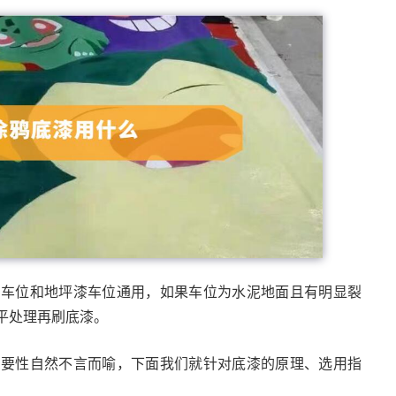
泥车位和地坪漆车位通用，如果车位为水泥地面且有明显裂
平处理再刷底漆。
重要性自然不言而喻，下面我们就针对底漆的原理、选用指