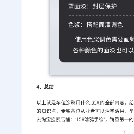
4、总结
以上就是车位涂鸦用什么底漆的全部内容，
的知识点，希望各位从业者可以活学活用，
去淘宝搜索店铺：“158涂鸦手绘”，销量第一