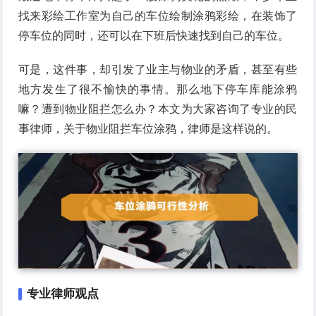
找来彩绘工作室为自己的车位绘制涂鸦彩绘，在装饰了
停车位的同时，还可以在下班后快速找到自己的车位。
可是，这件事，却引发了业主与物业的矛盾，甚至有些
地方发生了很不愉快的事情。那么地下停车库能涂鸦
嘛？遭到物业阻拦怎么办？本文为大家咨询了专业的民
事律师，关于物业阻拦车位涂鸦，律师是这样说的。
专业律师观点