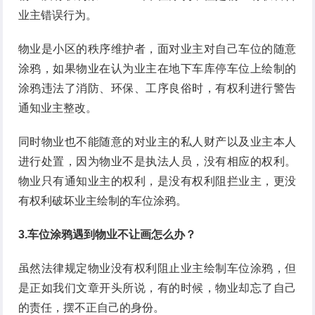
业主错误行为。
物业是小区的秩序维护者，面对业主对自己车位的随意
涂鸦，如果物业在认为业主在地下车库停车位上绘制的
涂鸦违法了消防、环保、工序良俗时，有权利进行警告
通知业主整改。
同时物业也不能随意的对业主的私人财产以及业主本人
进行处置，因为物业不是执法人员，没有相应的权利。
物业只有通知业主的权利，是没有权利阻拦业主，更没
有权利破坏业主绘制的车位涂鸦。
3.车位涂鸦遇到物业不让画怎么办？
虽然法律规定物业没有权利阻止业主绘制车位涂鸦，但
是正如我们文章开头所说，有的时候，物业却忘了自己
的责任，摆不正自己的身份。