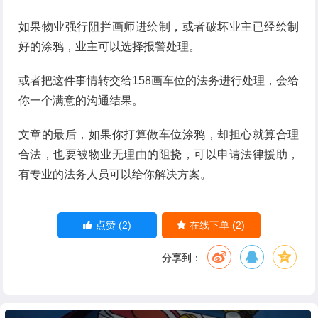
如果物业强行阻拦画师进绘制，或者破坏业主已经绘制
好的涂鸦，业主可以选择报警处理。
或者把这件事情转交给158画车位的法务进行处理，会给
你一个满意的沟通结果。
文章的最后，如果你打算做车位涂鸦，却担心就算合理
合法，也要被物业无理由的阻挠，可以申请法律援助，
有专业的法务人员可以给你解决方案。
(2)
(2)
点赞
在线下单
分享到：