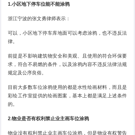
1.小区地下停车位能不能涂鸦
浙江宁波的张文勇律师表示：
可以，小区地下停车库地面可以考虑涂鸦，也不违反法
律。
前提是不影响建筑物安全和美观、且使用的符合环保要
求，符合不易燃的条件，以及涂鸦内容不违反法律法规
规定及公序良俗。
目前大多数车位涂鸦使用的都是水性绘画材料，而且是
彩绘工作室提供的绘画图案，基本上都是满足上述条件
的。
2.物业是否有权利禁止业主画车位涂鸦
物业没有权利禁止业主画车位涂鸦，但是物业有权警告