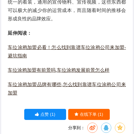
统一的着装，通用的宣传物料、宣传视频，这些东西都
可以极大的减少你的运营成本，而且随着时间的推移会
形成良性的品牌效应。
延伸阅读：
车位涂鸦加盟必看！怎么找到靠谱车位涂鸦公司来加盟-
避坑指南
车位涂鸦加盟有前景吗,车位涂鸦发展前景怎么样
车位涂鸦加盟品牌有哪些,怎么找到靠谱车位涂鸦公司来
加盟
(1)
(1)
点赞
在线下单
分享到：