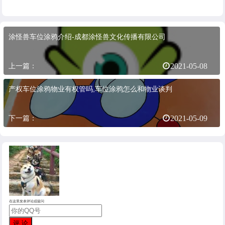
涂怪兽车位涂鸦介绍-成都涂怪兽文化传播有限公司
上一篇：
2021-05-08
产权车位涂鸦物业有权管吗,车位涂鸦怎么和物业谈判
下一篇：
2021-05-09
在这里发表评论或疑问