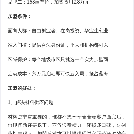
品牌二：158画车位，加盟费用2.8万元。
加盟条件：
面向人群：自由创业者、在岗投资、毕业生创业
准入门槛：提供合法身份证，个人和机构都可以
区域保护：每个地级市区只挑选一个实力加盟商
启动成本：六万元启动即可快速入局，抢占蓝海
加盟的好处：
1、解决材料供应问题
材料是非常重要的，谁都不想辛辛苦苦给客户画完后，
出现问题还要返工。不仅浪费精力，还损坏口碑，对创
业打击很大。加盟后对方可以提供经过实际验证过的合