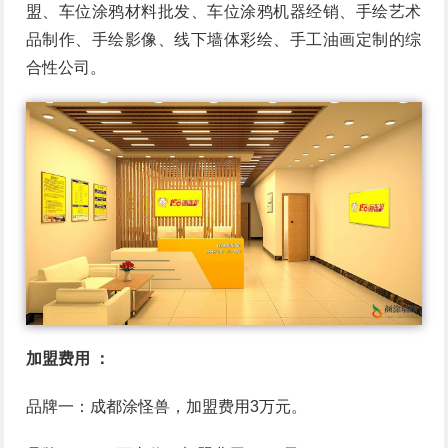
盟、车位涂鸦材料批发、车位涂鸦机器经销、手绘艺术
品制作、手绘影像、线下墙体彩绘、手工油画定制的综
合性公司。
加盟费用 ：
品牌一：成都涂怪兽，加盟费用3万元。