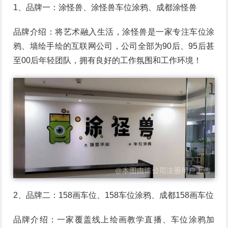
1、品牌一：涂怪兽、涂怪兽车位涂鸦、成都涂怪兽
品牌介绍：将艺术融入生活，涂怪兽是一家专注车位涂
鸦、墙绘手绘的互联网公司，公司全部为90后、95后甚
至00后年轻团队，拥有良好的工作氛围和工作环境！
2、品牌二：158画车位、158车位涂鸦、成都158画车位
品牌介绍：一家覆盖线上绘画教学直播、车位涂鸦加