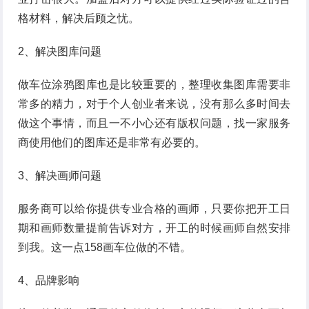
格材料，解决后顾之忧。
2、解决图库问题
做车位涂鸦图库也是比较重要的，整理收集图库需要非
常多的精力，对于个人创业者来说，没有那么多时间去
做这个事情，而且一不小心还有版权问题，找一家服务
商使用他们的图库还是非常有必要的。
3、解决画师问题
服务商可以给你提供专业合格的画师，只要你把开工日
期和画师数量提前告诉对方，开工的时候画师自然安排
到我。这一点158画车位做的不错。
4、品牌影响